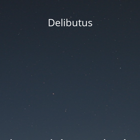
Delibutus